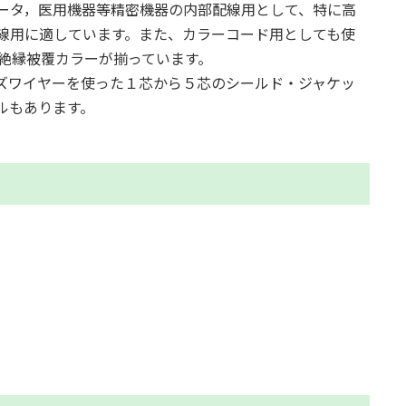
ータ，医用機器等精密機器の内部配線用として、特に高
線用に適しています。また、カラーコード用としても使
の絶縁被覆カラーが揃っています。
ーズワイヤーを使った１芯から５芯のシールド・ジャケッ
ルもあります。