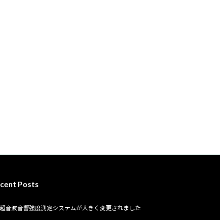
cent Posts
超音波音響強度測定システムが大きく変更されました