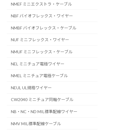
NMEF ミニエクストラ・ケーブル
NBF バイオフレックス・ワイヤー
NMBF バイオフレックス・ケーブル
NUF ミニフレックス・ワイヤー
NMUF ミニフレックス・ケーブル
NEL ミニチュア電極ワイヤー
NMEL ミニチュア電極ケーブル
NEUL UL規格ワイヤー
CW2040 ミニチュア同軸ケーブル
NB・NC・ND MIL標準配線ワイヤー
NMV MIL標準配線ケーブル