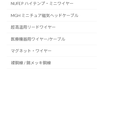
NUFEP ハイテンプ・ミニワイヤー
MGH ミニチュア磁気ヘッドケーブル
超高温用リードワイヤー
医療機器用ワイヤー/ケーブル
マグネット・ワイヤー
裸銅線 / 錫メッキ銅線