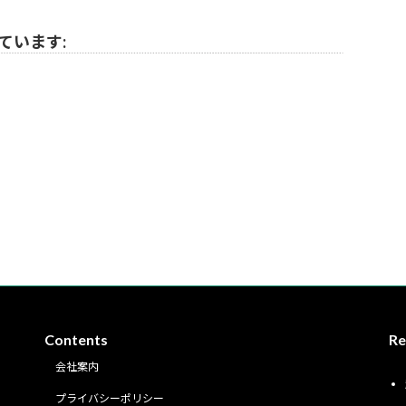
ています:
Contents
Re
会社案内
プライバシーポリシー