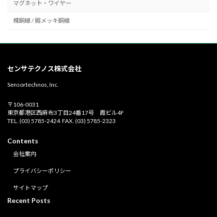
マグネット・ワイヤー
裸銅線 / 錫メッキ銅線
センサテクノス株式会社
Sensortechnos, Inc.
〒106-0031
東京都港区西麻布3丁目24番17号 霞ビル4F
TEL. (03) 5785-2424 FAX. (03) 5785-2323
Contents
会社案内
プライバシーポリシー
サイトマップ
Recent Posts