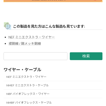
この製品を見た方はこんな製品も見ています:
NEF ミニエクストラ・ワイヤー
裸銅線 / 錫メッキ銅線
検索
ワイヤー・ケーブル
NEF ミニエクストラ・ワイヤー
NMEF ミニエクストラ・ケーブル
NBF バイオフレックス・ワイヤー
NMBF バイオフレックス・ケーブル