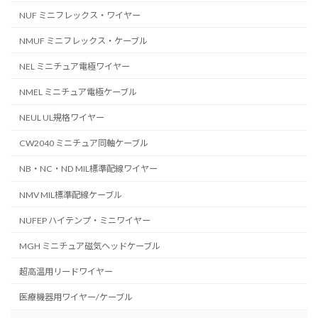
NUF ミニフレックス・ワイヤー
NMUF ミニフレックス・ケーブル
NEL ミニチュア電極ワイヤー
NMEL ミニチュア電極ケーブル
NEUL UL規格ワイヤー
CW2040 ミニチュア同軸ケーブル
NB・NC・ND MIL標準配線ワイヤー
NMV MIL標準配線ケーブル
NUFEP ハイテンプ・ミニワイヤー
MGH ミニチュア磁気ヘッドケーブル
超高温用リードワイヤー
医療機器用ワイヤー/ケーブル