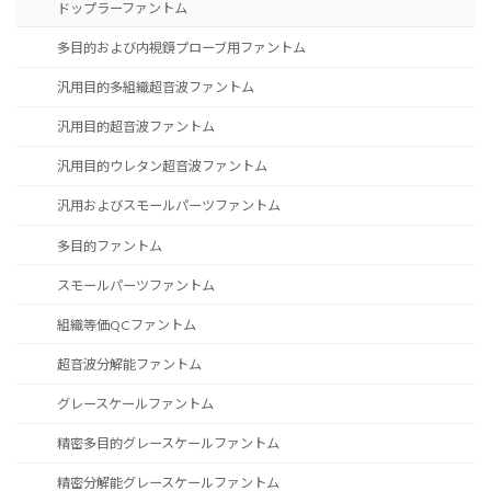
ドップラーファントム
多目的および内視鏡プローブ用ファントム
汎用目的多組織超音波ファントム
汎用目的超音波ファントム
汎用目的ウレタン超音波ファントム
汎用およびスモールパーツファントム
多目的ファントム
スモールパーツファントム
組織等価QCファントム
超音波分解能ファントム
グレースケールファントム
精密多目的グレースケールファントム
精密分解能グレースケールファントム