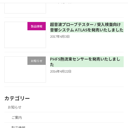
2017年6月14日
超音波プローブテスター / 受入検査向け
製品情報
音響システム ATLASを発売いたしました
2017年4月3日
PHFS熱流束センサーを発売いたしまし
お知らせ
た
2016年4月22日
カテゴリー
お知らせ
ご案内
製品情報