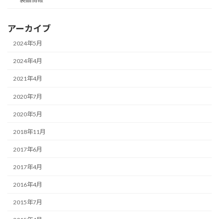
アーカイブ
2024年5月
2024年4月
2021年4月
2020年7月
2020年5月
2018年11月
2017年6月
2017年4月
2016年4月
2015年7月