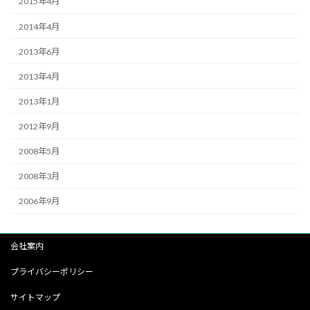
2015年4月
2014年4月
2013年6月
2013年4月
2013年1月
2012年9月
2008年5月
2008年3月
2006年9月
会社案内
プライバシーポリシー
サイトマップ