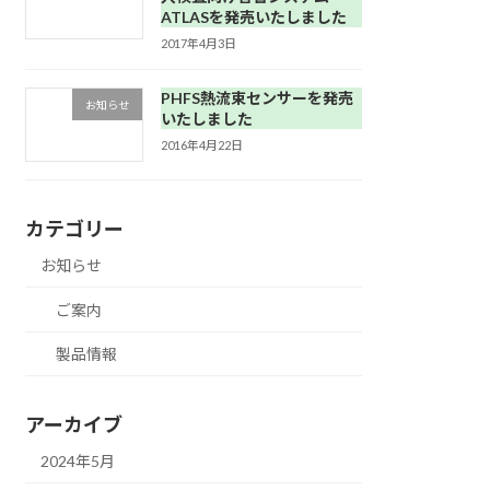
ATLASを発売いたしました
2017年4月3日
PHFS熱流束センサーを発売
お知らせ
いたしました
2016年4月22日
カテゴリー
お知らせ
ご案内
製品情報
アーカイブ
2024年5月