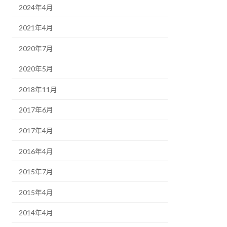
2024年4月
2021年4月
2020年7月
2020年5月
2018年11月
2017年6月
2017年4月
2016年4月
2015年7月
2015年4月
2014年4月