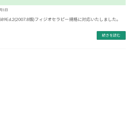
3月1日
1689Ed.2(2007.8版)フィジオセラピー規格に対応いたしました。
続きを読む