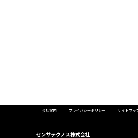
会社案内
プライバシーポリシー
サイトマッ
センサテクノス株式会社