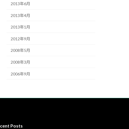
2013年6月
2013年4月
2013年1月
2012年9月
2008年5月
2008年3月
2006年9月
cent Posts