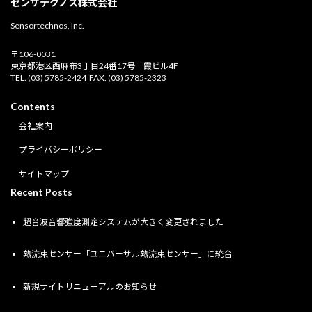
センサテクノス株式会社
Sensortechnos, Inc.
〒106-0031
東京都港区西麻布3丁目24番17号 霞ビル4F
TEL. (03) 5785-2424 FAX. (03) 5785-2323
Contents
会社案内
プライバシーポリシー
サイトマップ
Recent Posts
超音波音響強度測定システムが大きく変更されました
熱流束センサー「ユニバーサル熱流束センサー」に統合
新規サイトリニューアルのお知らせ