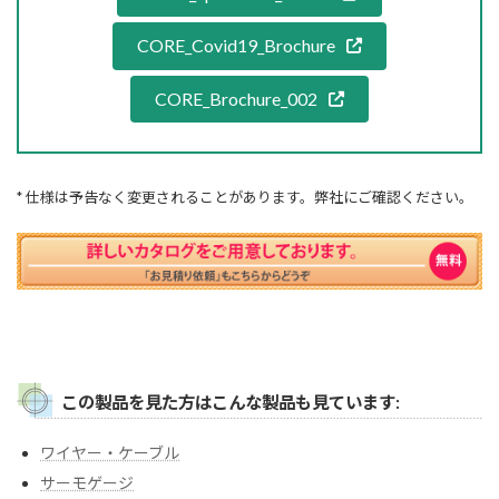
CORE_Covid19_Brochure
CORE_Brochure_002
* 仕様は予告なく変更されることがあります。弊社にご確認ください。
この製品を見た方はこんな製品も見ています:
ワイヤー・ケーブル
サーモゲージ